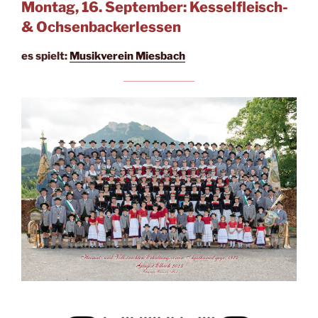
Montag, 16. September: Kesselfleisch-
& Ochsenbackerlessen
es spielt:
Musikverein Miesbach