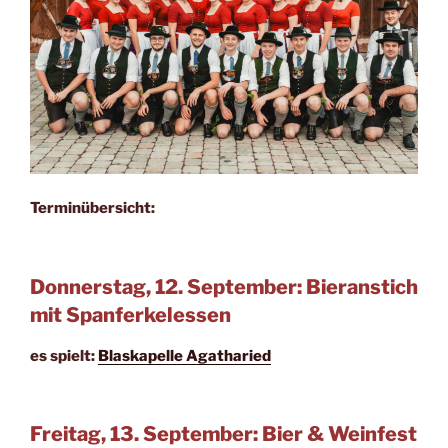
Terminübersicht:
Donnerstag, 12. September: Bieranstich
mit Spanferkelessen
es spielt:
Blaskapelle Agatharied
Freitag, 13. September: Bier & Weinfest