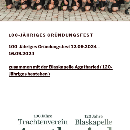
100-JÄHRIGES GRÜNDUNGSFEST
100-Jähriges Gründungsfest 12.09.2024 –
16.09.2024
zusammen mit der Blaskapelle Agatharied ( 120-
Jähriges bestehen )