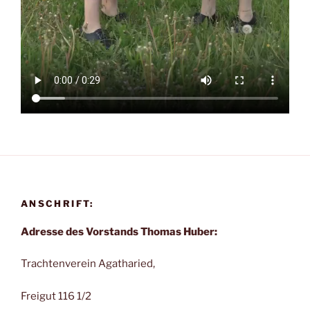
ANSCHRIFT:
Adresse des Vorstands Thomas Huber:
Trachtenverein Agatharied,
Freigut 116 1/2